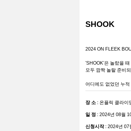
SHOOK
2024 ON FLEEK BO
'SHOOK'은 놀랐을 
모두 깜짝 놀랄 준비
어디에도 없었던 누적
장 소
: 온플릭 클라이
일 정
: 2024년 08월 1
신청시작
: 2024년 0