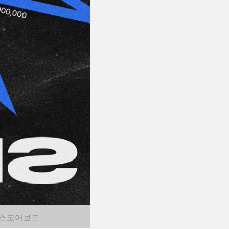
스코어보드