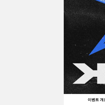
이벤트 개