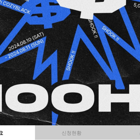
요
신청현황