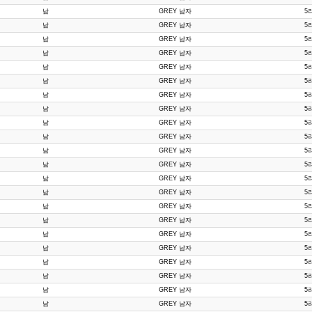
남
GREY 남자
5
남
GREY 남자
5
남
GREY 남자
5
남
GREY 남자
5
남
GREY 남자
5
남
GREY 남자
5
남
GREY 남자
5
남
GREY 남자
5
남
GREY 남자
5
남
GREY 남자
5
남
GREY 남자
5
남
GREY 남자
5
남
GREY 남자
5
남
GREY 남자
5
남
GREY 남자
5
남
GREY 남자
5
남
GREY 남자
5
남
GREY 남자
5
남
GREY 남자
5
남
GREY 남자
5
남
GREY 남자
5
남
GREY 남자
5