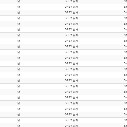
남
GREY 남자
5
남
GREY 남자
5
남
GREY 남자
5
남
GREY 남자
5
남
GREY 남자
5
남
GREY 남자
5
남
GREY 남자
5
남
GREY 남자
5
남
GREY 남자
5
남
GREY 남자
5
남
GREY 남자
5
남
GREY 남자
5
남
GREY 남자
5
남
GREY 남자
5
남
GREY 남자
5
남
GREY 남자
5
남
GREY 남자
5
남
GREY 남자
5
남
GREY 남자
5
남
GREY 남자
5
남
GREY 남자
5
남
GREY 남자
5
남
GREY 남자
5