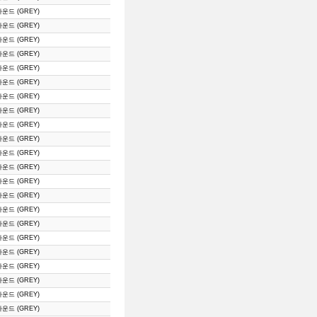
라운드 (GREY)
라운드 (GREY)
라운드 (GREY)
라운드 (GREY)
라운드 (GREY)
라운드 (GREY)
라운드 (GREY)
라운드 (GREY)
라운드 (GREY)
라운드 (GREY)
라운드 (GREY)
라운드 (GREY)
라운드 (GREY)
라운드 (GREY)
라운드 (GREY)
라운드 (GREY)
라운드 (GREY)
라운드 (GREY)
라운드 (GREY)
라운드 (GREY)
라운드 (GREY)
라운드 (GREY)