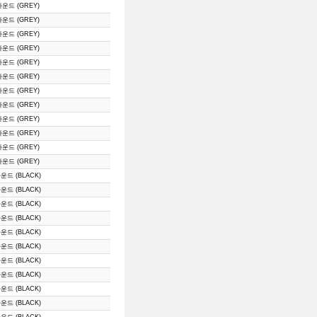
라운드 (GREY)
라운드 (GREY)
라운드 (GREY)
라운드 (GREY)
라운드 (GREY)
라운드 (GREY)
라운드 (GREY)
라운드 (GREY)
라운드 (GREY)
라운드 (GREY)
라운드 (GREY)
라운드 (GREY)
운드 (BLACK)
운드 (BLACK)
운드 (BLACK)
운드 (BLACK)
운드 (BLACK)
운드 (BLACK)
운드 (BLACK)
운드 (BLACK)
운드 (BLACK)
운드 (BLACK)