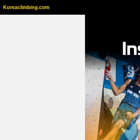
Koreaclimbing.com