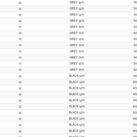
남
GREY 남자
5
남
GREY 남자
5
남
GREY 남자
5
남
GREY 남자
5
여
GREY 여자
5
여
GREY 여자
5
여
GREY 여자
5
여
GREY 여자
5
여
GREY 여자
5
여
GREY 여자
5
여
GREY 여자
5
여
GREY 여자
5
남
BLACK 남자
4라
남
BLACK 남자
4라
남
BLACK 남자
4라
남
BLACK 남자
4라
남
BLACK 남자
4라
남
BLACK 남자
4라
남
BLACK 남자
4라
남
BLACK 남자
4라
남
BLACK 남자
4라
남
BLACK 남자
4라