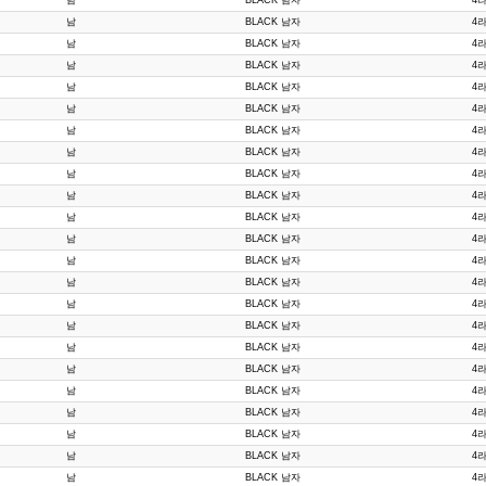
남
BLACK 남자
4라
남
BLACK 남자
4라
남
BLACK 남자
4라
남
BLACK 남자
4라
남
BLACK 남자
4라
남
BLACK 남자
4라
남
BLACK 남자
4라
남
BLACK 남자
4라
남
BLACK 남자
4라
남
BLACK 남자
4라
남
BLACK 남자
4라
남
BLACK 남자
4라
남
BLACK 남자
4라
남
BLACK 남자
4라
남
BLACK 남자
4라
남
BLACK 남자
4라
남
BLACK 남자
4라
남
BLACK 남자
4라
남
BLACK 남자
4라
남
BLACK 남자
4라
남
BLACK 남자
4라
남
BLACK 남자
4라
남
BLACK 남자
4라