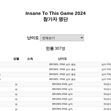
Insane To This Game 2024
참가자 명단
난이도
인원
307명
성별
소속
난이도
BROWN, PINK 남자 결승
남자 FINA
BROWN, PINK 남자 결승
남자 FINA
a
BROWN, PINK 남자 결승
남자 FINA
i
BROWN, PINK 남자 결승
남자 FINA
남
BROWN,PINK 남자
3라운드 
남
BROWN,PINK 남자
3라운드 
남
BROWN,PINK 남자
3라운드 
남
BROWN,PINK 남자
3라운드 
남
BROWN,PINK 남자
3라운드 
남
BROWN,PINK 남자
3라운드 