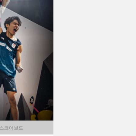
스코어보드