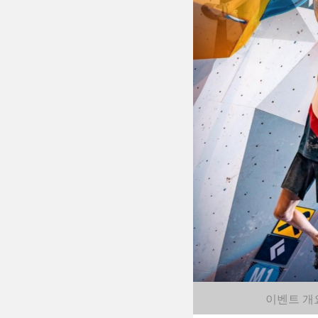
이벤트 개