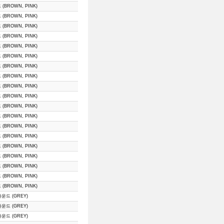
(BROWN, PINK)
(BROWN, PINK)
(BROWN, PINK)
(BROWN, PINK)
(BROWN, PINK)
(BROWN, PINK)
(BROWN, PINK)
(BROWN, PINK)
(BROWN, PINK)
(BROWN, PINK)
(BROWN, PINK)
(BROWN, PINK)
(BROWN, PINK)
(BROWN, PINK)
(BROWN, PINK)
(BROWN, PINK)
(BROWN, PINK)
(BROWN, PINK)
(BROWN, PINK)
라운드 (GREY)
라운드 (GREY)
라운드 (GREY)