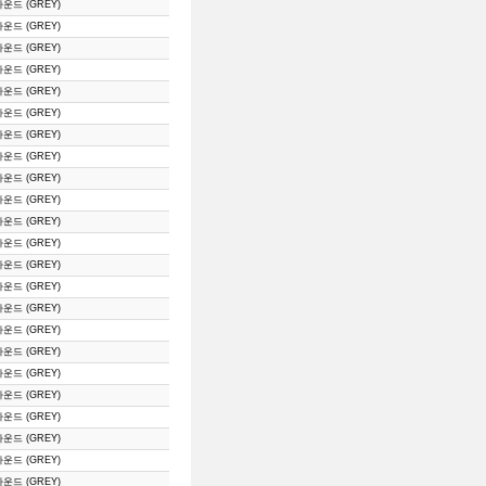
라운드 (GREY)
라운드 (GREY)
라운드 (GREY)
라운드 (GREY)
라운드 (GREY)
라운드 (GREY)
라운드 (GREY)
라운드 (GREY)
라운드 (GREY)
라운드 (GREY)
라운드 (GREY)
라운드 (GREY)
라운드 (GREY)
라운드 (GREY)
라운드 (GREY)
라운드 (GREY)
라운드 (GREY)
라운드 (GREY)
라운드 (GREY)
라운드 (GREY)
라운드 (GREY)
라운드 (GREY)
라운드 (GREY)