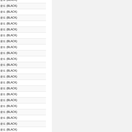
운드 (BLACK)
운드 (BLACK)
운드 (BLACK)
운드 (BLACK)
운드 (BLACK)
운드 (BLACK)
운드 (BLACK)
운드 (BLACK)
운드 (BLACK)
운드 (BLACK)
운드 (BLACK)
운드 (BLACK)
운드 (BLACK)
운드 (BLACK)
운드 (BLACK)
운드 (BLACK)
운드 (BLACK)
운드 (BLACK)
운드 (BLACK)
운드 (BLACK)
운드 (BLACK)
운드 (BLACK)
운드 (BLACK)