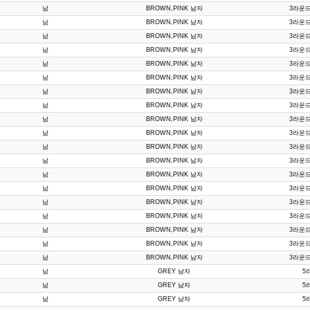
남
BROWN,PINK 남자
3라운드 
남
BROWN,PINK 남자
3라운드 
남
BROWN,PINK 남자
3라운드 
남
BROWN,PINK 남자
3라운드 
남
BROWN,PINK 남자
3라운드 
남
BROWN,PINK 남자
3라운드 
남
BROWN,PINK 남자
3라운드 
남
BROWN,PINK 남자
3라운드 
남
BROWN,PINK 남자
3라운드 
남
BROWN,PINK 남자
3라운드 
남
BROWN,PINK 남자
3라운드 
남
BROWN,PINK 남자
3라운드 
남
BROWN,PINK 남자
3라운드 
남
BROWN,PINK 남자
3라운드 
남
BROWN,PINK 남자
3라운드 
남
BROWN,PINK 남자
3라운드 
남
BROWN,PINK 남자
3라운드 
남
BROWN,PINK 남자
3라운드 
남
BROWN,PINK 남자
3라운드 
남
GREY 남자
5
남
GREY 남자
5
남
GREY 남자
5