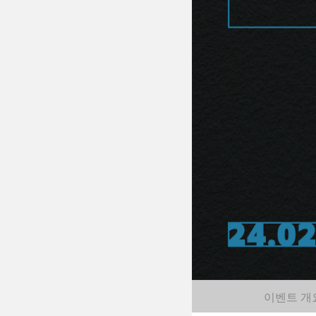
이벤트 개