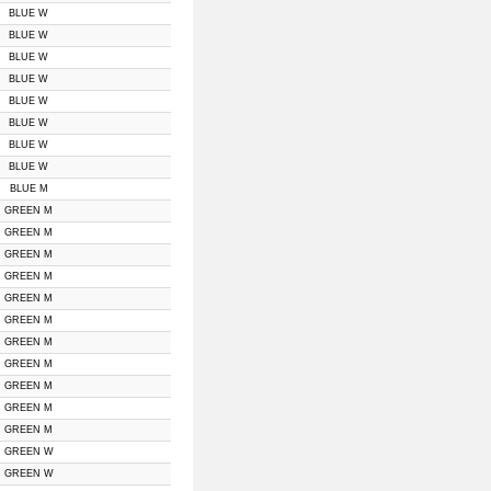
BLUE W
BLUE W
BLUE W
BLUE W
BLUE W
BLUE W
BLUE W
BLUE W
BLUE M
GREEN M
GREEN M
GREEN M
GREEN M
GREEN M
GREEN M
GREEN M
GREEN M
GREEN M
GREEN M
GREEN M
GREEN W
GREEN W