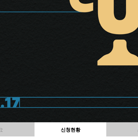
요
신청현황