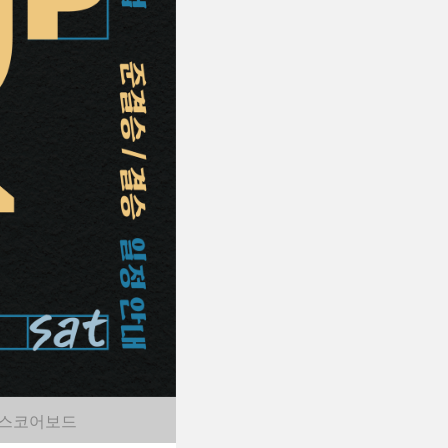
스코어보드