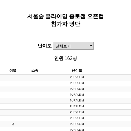
서울숲 클라이밍 종로점 오픈컵
참가자 명단
난이도
인원
162명
성별
소속
난이도
PURPLE M
PURPLE M
PURPLE M
PURPLE M
PURPLE M
PURPLE M
PURPLE M
PURPLE M
남
PURPLE M
PURPLE M