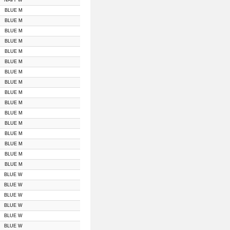
NAVY W
BLUE M
BLUE M
BLUE M
BLUE M
BLUE M
BLUE M
BLUE M
BLUE M
BLUE M
BLUE M
BLUE M
BLUE M
BLUE M
BLUE M
BLUE M
BLUE M
BLUE W
BLUE W
BLUE W
BLUE W
BLUE W
BLUE W