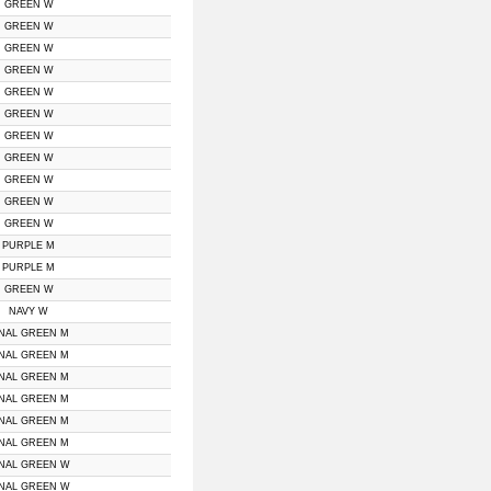
GREEN W
GREEN W
GREEN W
GREEN W
GREEN W
GREEN W
GREEN W
GREEN W
GREEN W
GREEN W
GREEN W
PURPLE M
PURPLE M
GREEN W
NAVY W
INAL GREEN M
INAL GREEN M
INAL GREEN M
INAL GREEN M
INAL GREEN M
INAL GREEN M
INAL GREEN W
INAL GREEN W