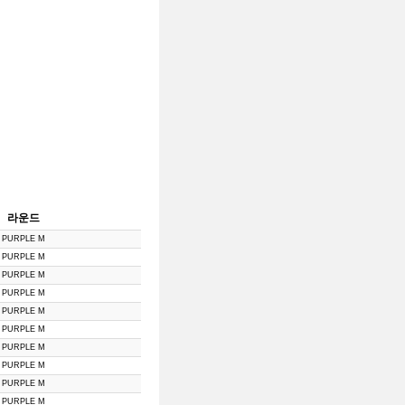
라운드
PURPLE M
PURPLE M
PURPLE M
PURPLE M
PURPLE M
PURPLE M
PURPLE M
PURPLE M
PURPLE M
PURPLE M