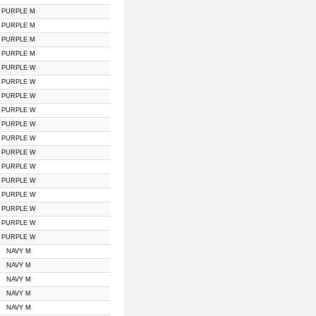
PURPLE M
PURPLE M
PURPLE M
PURPLE M
PURPLE W
PURPLE W
PURPLE W
PURPLE W
PURPLE W
PURPLE W
PURPLE W
PURPLE W
PURPLE W
PURPLE W
PURPLE W
PURPLE W
PURPLE W
NAVY M
NAVY M
NAVY M
NAVY M
NAVY M