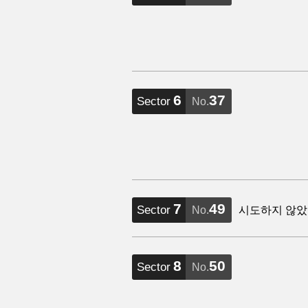
6
37
Sector
No.
7
49
Sector
No.
시도하지 않았
8
50
Sector
No.