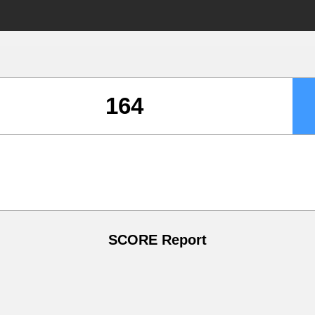
SCORE Report