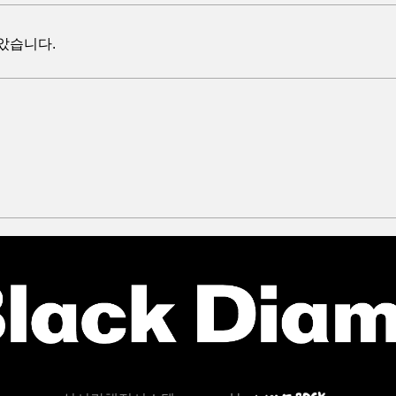
았습니다.