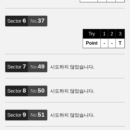
6
37
Sector
No.
Try
1
2
3
Point
-
-
T
7
49
Sector
No.
시도하지 않았습니다.
8
50
Sector
No.
시도하지 않았습니다.
9
51
Sector
No.
시도하지 않았습니다.