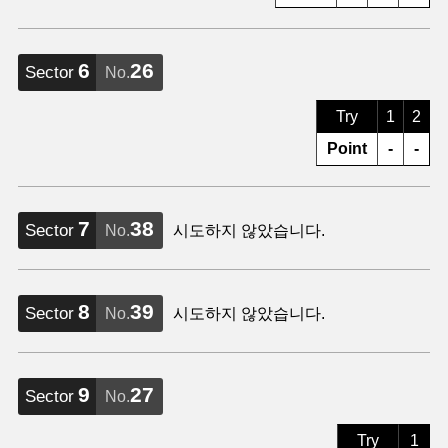
6
26
Sector
No.
Try
1
2
Point
-
-
7
38
Sector
No.
시도하지 않았습니다.
8
39
Sector
No.
시도하지 않았습니다.
9
27
Sector
No.
Try
1