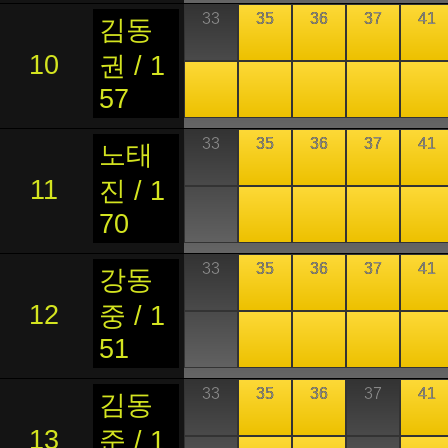
33
35
36
37
41
김동
10
권 / 1
57
33
35
36
37
41
노태
11
진 / 1
70
33
35
36
37
41
강동
12
중 / 1
51
33
35
36
37
41
김동
13
준 / 1