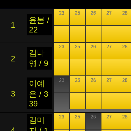
23
25
26
27
28
윤봄 /
1
22
23
25
26
27
28
김나
2
영 / 9
23
25
26
27
28
이예
3
은 / 3
39
23
25
26
27
28
김미
4
지 / 1