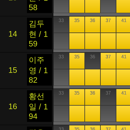
58
33
35
36
37
41
김두
14
현 / 1
59
33
35
36
37
41
이주
15
영 / 1
82
33
35
36
37
41
황선
16
일 / 1
94
33
35
36
37
41