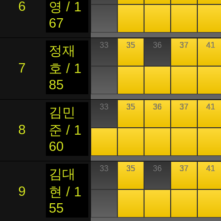
6
영 / 1
67
33
35
36
37
41
정재
7
호 / 1
85
33
35
36
37
41
김민
8
준 / 1
60
33
35
36
37
41
김대
9
현 / 1
55