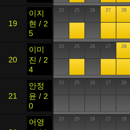
23
25
26
27
28
이지
19
현 / 2
5
23
25
26
27
28
이미
20
진 / 2
4
23
25
26
27
28
안정
21
윤 / 2
0
23
25
26
27
28
어영