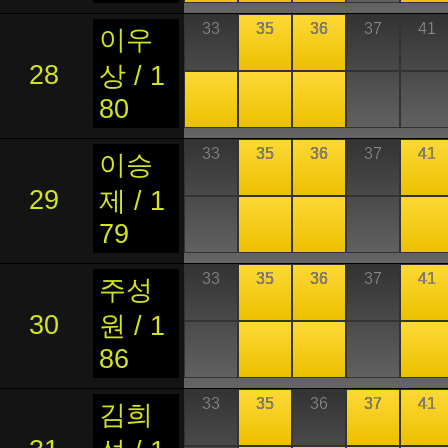
33
35
36
37
41
이우
28
상 / 1
80
33
35
36
37
41
이승
29
제 / 1
79
33
35
36
37
41
주성
30
원 / 1
86
33
35
36
37
41
김희