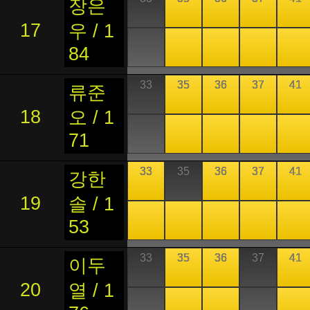
장은
17
우 / 1
84
33
35
36
37
41
류준
18
오 / 1
71
33
35
36
37
41
강한
19
솔 / 1
53
33
35
36
37
41
이두
20
열 / 1