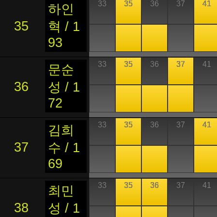
33
35
36
37
41
하인
35
혁 / 1
93
33
35
36
37
41
문순
36
성 / 1
72
33
35
36
37
41
김희
37
수 / 1
69
33
35
36
37
41
최민
38
성 / 1