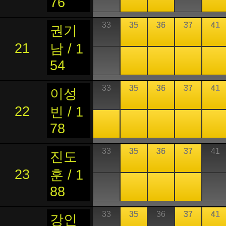
76
33
35
36
37
41
권기
21
남 / 1
54
33
35
36
37
41
이성
22
빈 / 1
78
33
35
36
37
41
진도
23
훈 / 1
88
33
35
36
37
41
강인