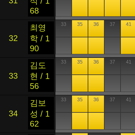
31
석 / 1
68
33
35
36
37
41
최영
32
학 / 1
90
33
35
36
37
41
김도
33
현 / 1
56
33
35
36
37
41
김보
34
성 / 1
62