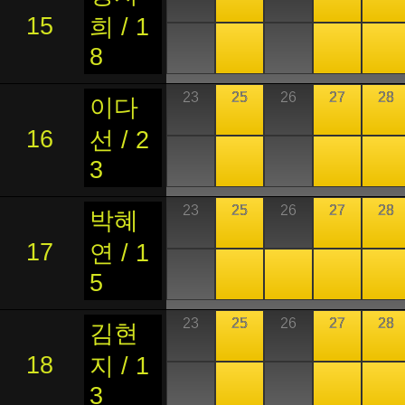
15
희 / 1
8
23
25
26
27
28
이다
16
선 / 2
3
23
25
26
27
28
박혜
17
연 / 1
5
23
25
26
27
28
김현
18
지 / 1
3